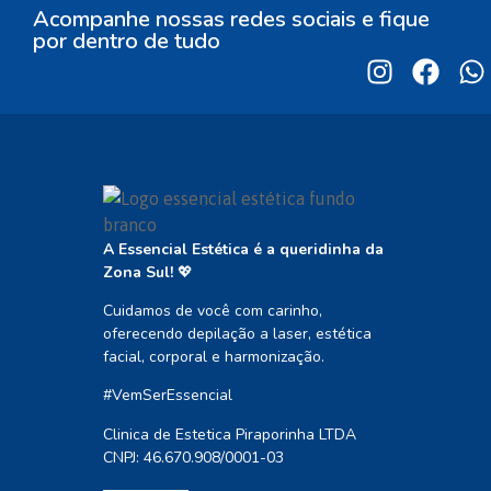
Acompanhe nossas redes sociais e fique
por dentro de tudo
A Essencial Estética é a queridinha da
Zona Sul!
💖
Cuidamos de você com carinho,
oferecendo depilação a laser, estética
facial, corporal e harmonização.
#VemSerEssencial
Clinica de Estetica Piraporinha LTDA
CNPJ: 46.670.908/0001-03