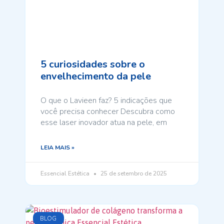
5 curiosidades sobre o
envelhecimento da pele
O que o Lavieen faz? 5 indicações que
você precisa conhecer Descubra como
esse laser inovador atua na pele, em
LEIA MAIS »
Essencial Estética
25 de setembro de 2025
BLOG