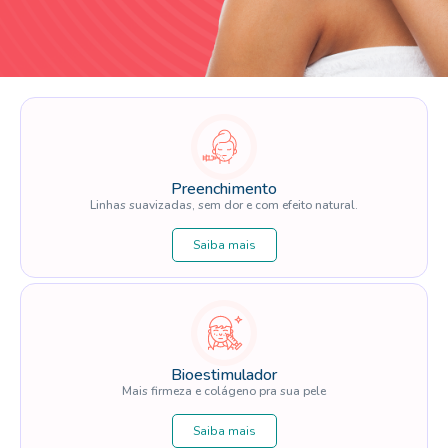
Preenchimento
Linhas suavizadas, sem dor e com efeito natural.
Saiba mais
Bioestimulador
Mais firmeza e colágeno pra sua pele
Saiba mais