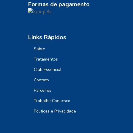
Formas de pagamento
Links Rápidos
Sobre
Tratamentos
Club Essencial
Contato
Parceiros
Trabalhe Conocsco
Politicas e Privacidade