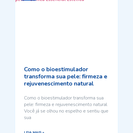
Como o bioestimulador
transforma sua pele: firmeza e
rejuvenescimento natural
Como o bioestimulador transforma sua
pele: firmeza e rejuvenescimento natural
Você já se olhou no espelho e sentiu que
sua
LEIA MAIS »