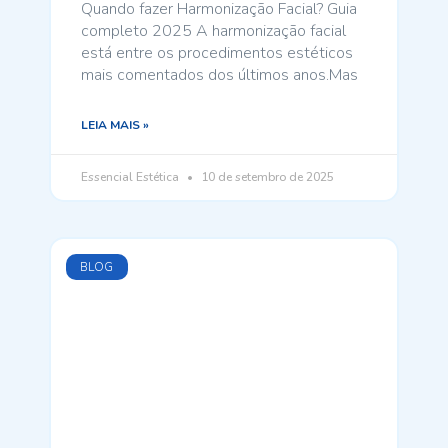
Quando fazer Harmonização Facial? Guia
completo 2025 A harmonização facial
está entre os procedimentos estéticos
mais comentados dos últimos anos.Mas
LEIA MAIS »
Essencial Estética
10 de setembro de 2025
BLOG