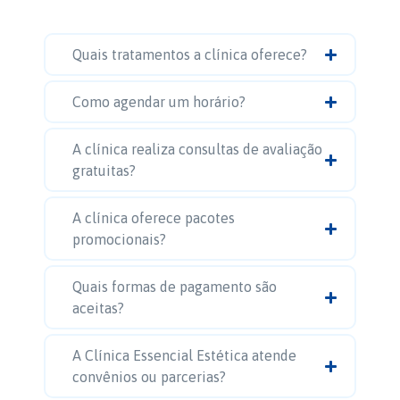
Quais tratamentos a clínica oferece?
Como agendar um horário?
A clínica realiza consultas de avaliação
gratuitas?
A clínica oferece pacotes
promocionais?
Quais formas de pagamento são
aceitas?
A Clínica Essencial Estética atende
convênios ou parcerias?