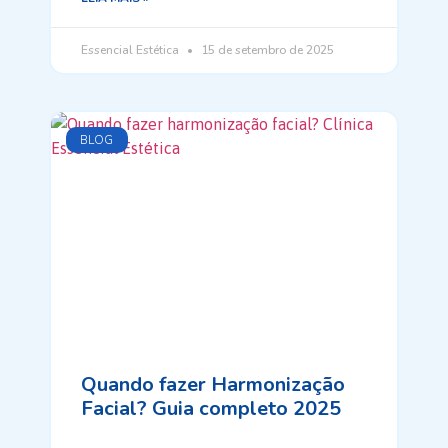
Essencial Estética
15 de setembro de 2025
BLOG
Quando fazer Harmonização
Facial? Guia completo 2025