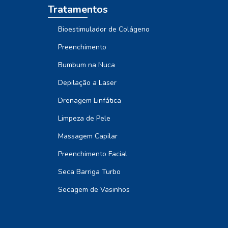
Tratamentos
Bioestimulador de Colágeno
Preenchimento
Bumbum na Nuca
Depilação a Laser
Drenagem Linfática
Limpeza de Pele
Massagem Capilar
Preenchimento Facial
Seca Barriga Turbo
Secagem de Vasinhos