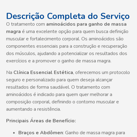
Descrição Completa do Serviço
O tratamento com
aminoácidos para ganho de massa
magra
é uma excelente opção para quem busca definição
muscular e fortalecimento corporal. Os aminoácidos são
componentes essenciais para a construção e recuperação
dos músculos, ajudando a potencializar os resultados dos
exercícios e a promover o ganho de massa magra.
Na
Clínica Essencial Estética
, oferecemos um protocolo
seguro e personalizado para quem deseja alcançar
resultados de forma saudável. O tratamento com
aminoácidos é indicado para quem quer melhorar a
composição corporal, definindo o contorno muscular e
aumentando a resistência.
Principais Áreas de Benefício:
Braços e Abdômen
: Ganho de massa magra para