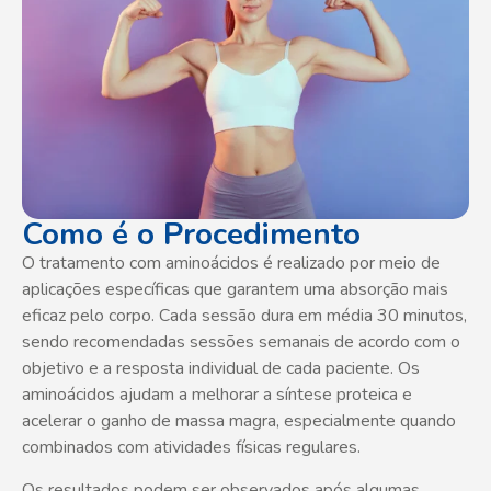
Como é o Procedimento
O tratamento com aminoácidos é realizado por meio de
aplicações específicas que garantem uma absorção mais
eficaz pelo corpo. Cada sessão dura em média 30 minutos,
sendo recomendadas sessões semanais de acordo com o
objetivo e a resposta individual de cada paciente. Os
aminoácidos ajudam a melhorar a síntese proteica e
acelerar o ganho de massa magra, especialmente quando
combinados com atividades físicas regulares.
Os resultados podem ser observados após algumas