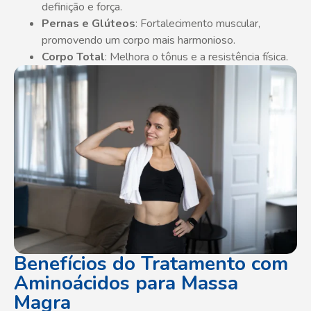
definição e força.
Pernas e Glúteos
: Fortalecimento muscular,
promovendo um corpo mais harmonioso.
Corpo Total
: Melhora o tônus e a resistência física.
Benefícios do Tratamento com
Aminoácidos para Massa
Magra