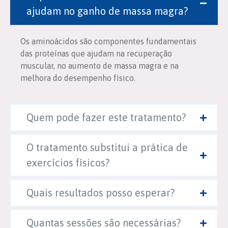
ajudam no ganho de massa magra?
Os aminoácidos são componentes fundamentais
das proteínas que ajudam na recuperação
muscular, no aumento de massa magra e na
melhora do desempenho físico.
Quem pode fazer este tratamento?
O tratamento substitui a prática de
exercícios físicos?
Quais resultados posso esperar?
Quantas sessões são necessárias?