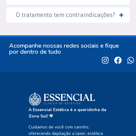
O tratamento tem contraindicações?
Acompanhe nossas redes sociais e fique
por dentro de tudo
A Essencial Estética é a queridinha da
Zona Sul!
💖
Cuidamos de você com carinho,
oferecendo depilação a laser, estética