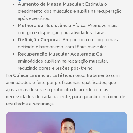
Aumento da Massa Muscular
: Estimula o
crescimento dos músculos e auxilia na recuperação
após exercícios.
Melhora da Resistência Física
: Promove mais
energia e disposição para atividades físicas.
Definição Corporal
: Proporciona um corpo mais
definido e harmonioso, com tônus muscular.
Recuperação Muscular Acelerada
: Os
aminoácidos auxiliam na reparação muscular,
reduzindo dores e lesões pós-treino.
Na
Clínica Essencial Estética
, nosso tratamento com
aminoácidos é feito por profissionais qualificados, que
ajustam as doses e o protocolo de acordo com as
necessidades de cada paciente, para garantir o máximo de
resultados e segurança.