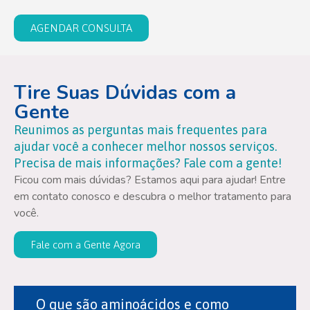
AGENDAR CONSULTA
Tire Suas Dúvidas com a
Gente
Reunimos as perguntas mais frequentes para
ajudar você a conhecer melhor nossos serviços.
Precisa de mais informações? Fale com a gente!
Ficou com mais dúvidas? Estamos aqui para ajudar! Entre
em contato conosco e descubra o melhor tratamento para
você.
Fale com a Gente Agora
O que são aminoácidos e como