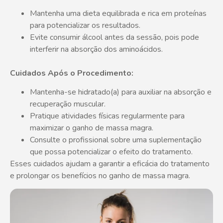
Mantenha uma dieta equilibrada e rica em proteínas
para potencializar os resultados.
Evite consumir álcool antes da sessão, pois pode
interferir na absorção dos aminoácidos.
Cuidados Após o Procedimento:
Mantenha-se hidratado(a) para auxiliar na absorção e
recuperação muscular.
Pratique atividades físicas regularmente para
maximizar o ganho de massa magra.
Consulte o profissional sobre uma suplementação
que possa potencializar o efeito do tratamento.
Esses cuidados ajudam a garantir a eficácia do tratamento
e prolongar os benefícios no ganho de massa magra.