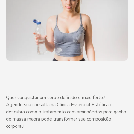
Quer conquistar um corpo definido e mais forte?
Agende sua consulta na Clínica Essencial Estética e
descubra como o tratamento com aminoácidos para ganho
de massa magra pode transformar sua composição
corporal!