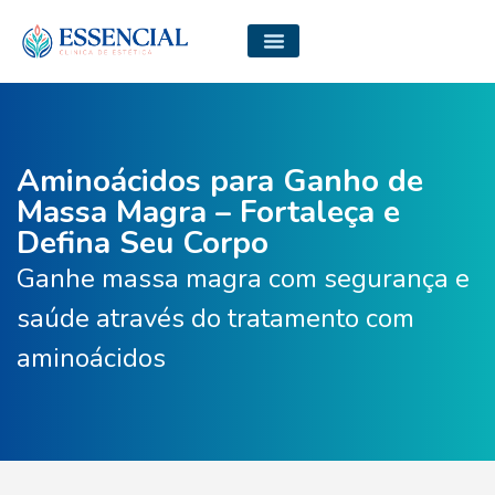
Aminoácidos para Ganho de
Massa Magra – Fortaleça e
Defina Seu Corpo
Ganhe massa magra com segurança e
saúde através do tratamento com
aminoácidos