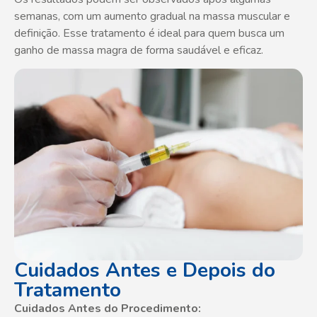
semanas, com um aumento gradual na massa muscular e
definição. Esse tratamento é ideal para quem busca um
ganho de massa magra de forma saudável e eficaz.
Cuidados Antes e Depois do
Tratamento
Cuidados Antes do Procedimento: