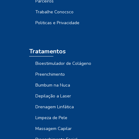
Parceiros
Trabalhe Conocsco
Politicas e Privacidade
Tratamentos
Bioestimulador de Colágeno
Preenchimento
Bumbum na Nuca
Depilação a Laser
Drenagem Linfática
Limpeza de Pele
Massagem Capilar